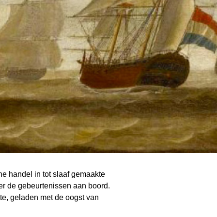
 handel in tot slaaf gemaakte
er de gebeurtenissen aan boord.
tte, geladen met de oogst van