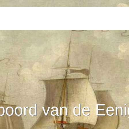
boord van de Eeni